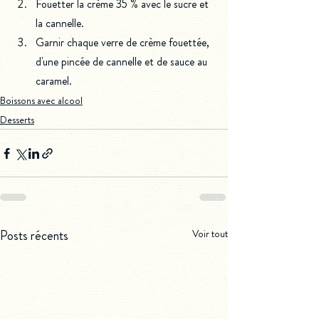
Fouetter la crème 35 % avec le sucre et 
la cannelle.
Garnir chaque verre de crème fouettée, 
d'une pincée de cannelle et de sauce au 
caramel.
Boissons avec alcool
Desserts
Posts récents
Voir tout