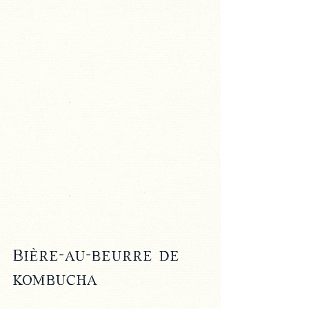
Bière-au-beurre de 
kombucha