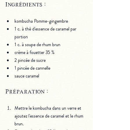
Ingrédients :
kombucha Pomme-gingembre
1 c. à thé d'essence de caramel par 
portion
1 c. à soupe de rhum brun
crème à fouetter 35 %
2 pincée de sucre 
1 pincée de cannelle
sauce caramel
Préparation : 
Mettre le kombucha dans un verre et 
ajoutez l'essence de caramel et le rhum 
brun.