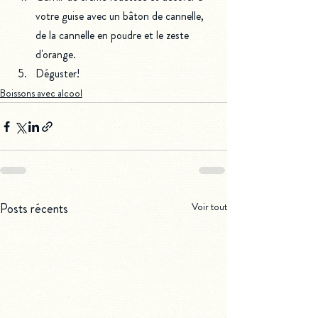
votre guise avec un bâton de cannelle, 
de la cannelle en poudre et le zeste 
d'orange.
Déguster!
Boissons avec alcool
Posts récents
Voir tout