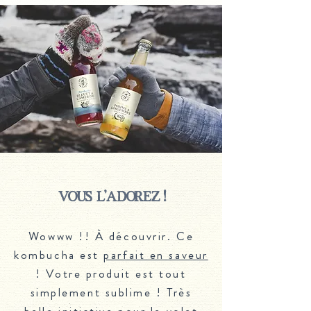
vous l'adorez !
Wowww !! À découvrir. Ce
kombucha est
parfait en saveur
! Votre produit est tout
simplement sublime ! Très