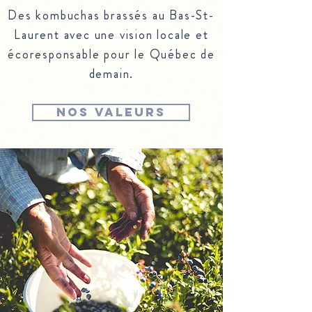
Des kombuchas brassés au Bas-St-
Laurent avec une vision locale et
écoresponsable pour le Québec de
demain.
NOS VALEURS