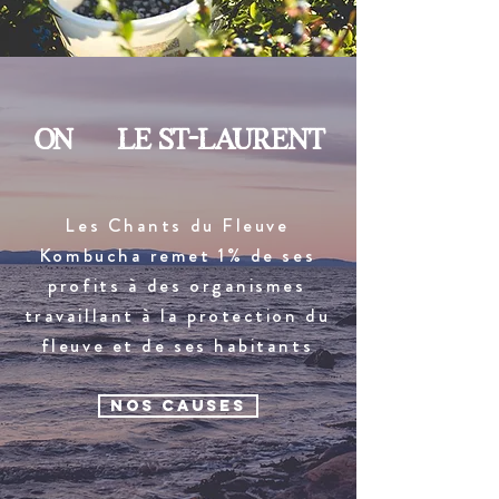
on le st-laurent
Les Chants du Fleuve
Kombucha remet 1% de ses
profits à des organismes
travaillant à la protection du
fleuve et de ses habitants
NOS CAUSES