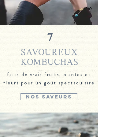
7
SAVOUREUX
KOMBUCHAS
faits de vrais fruits, plantes et
fleurs pour un goût spectaculaire
NOS SAVEURS