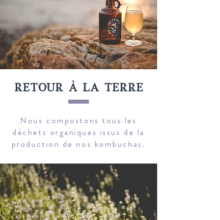
retour à la terre
Nous compostons tous les
déchets organiques issus de la
production de nos kombuchas.