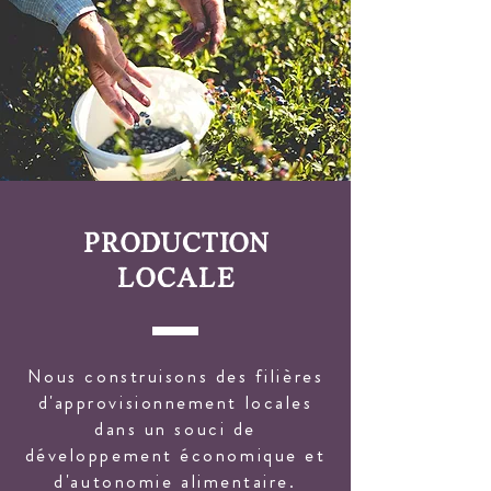
production
locale
Nous construisons des filières
d'approvisionnement locales
dans un souci de
développement économique et
d'autonomie alimentaire.