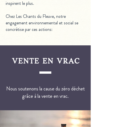
inspirent le plus.
Chez Les Chants du Fleuve, notre
engagement environnemental et social se
concrétise par ces actions:
vente en vrac
Nous soutenons la cause du zéro déchet
grâce à la vente
en vrac
.