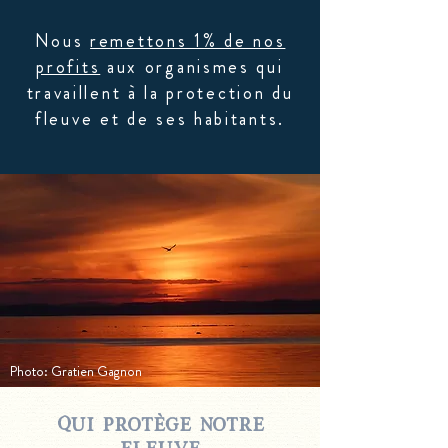
Nous
remettons 1% de nos
profits
aux organismes qui
travaillent à la protection du
fleuve et de ses habitants.
Photo: Gratien Gagnon
qui protège notre