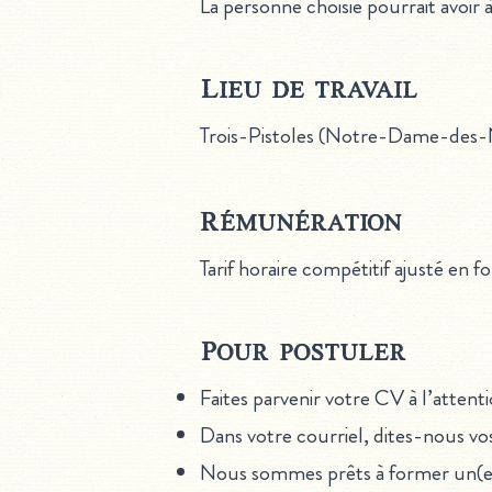
La personne choisie pourrait avoir 
Lieu de travail
Trois-Pistoles (Notre-Dame-des-
Rémunération
Tarif horaire compétitif ajusté en 
Pour postuler
Faites parvenir votre CV à l’attent
Dans votre courriel, dites-nous vos
Nous sommes prêts à former un(e) 