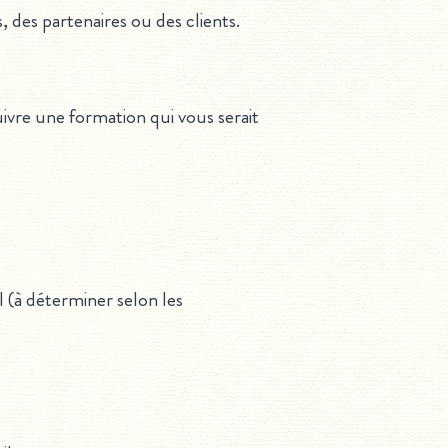
, des partenaires ou des clients.
uivre une formation qui vous serait
 (à déterminer selon les