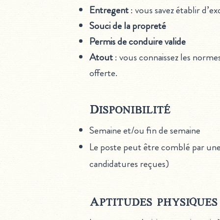
Entregent
: vous savez établir d’ex
Souci de la propreté
Permis de conduire valide
Atout
: vous connaissez les normes
offerte.
Disponibilité
Semaine et/ou fin de semaine
Le poste peut être comblé par une
candidatures reçues)
Aptitudes physiques