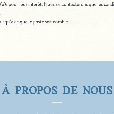
(e)s pour leur intérêt. Nous ne contacterons que les cand
.
jusqu’à ce que le poste soit comblé.
à propos de nous