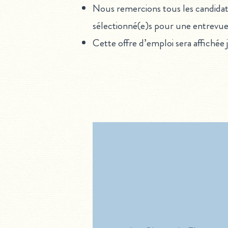
Nous remercions tous les candidat
sélectionné(e)s pour une entrevue
Cette offre d’emploi sera affichée 