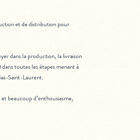
ction et de distribution pour
r dans la production, la livraison
) dans toutes les étapes menant à
Bas-Saint-Laurent.
ive et beaucoup d’enthousiasme,