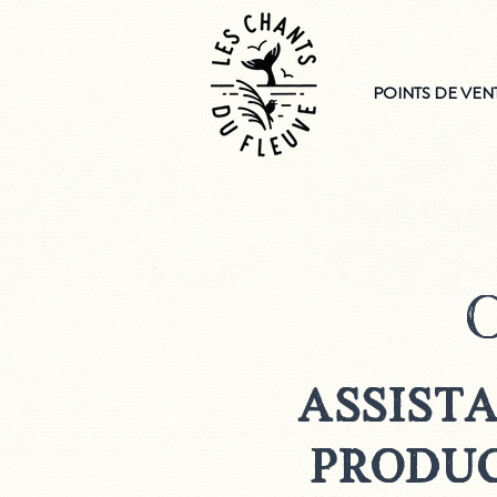
POINTS DE VEN
assist
produc