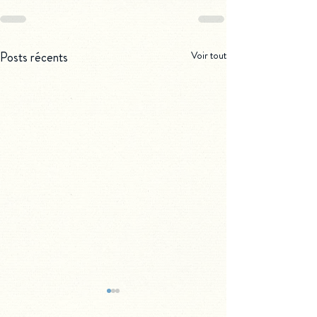
Posts récents
Voir tout