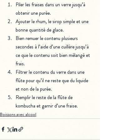
Piler les fraises dans un verre jusqu’à 
obtenir une purée.
Ajouter le rhum, le sirop simple et une 
bonne quantité de glace.
Bien remuer le contenu plusieurs 
secondes à l’aide d’une cuillère jusqu’à 
ce que le contenu soit bien mélangé et 
frais.
Filtrer le contenu du verre dans une 
flûte pour qu’il ne reste que du liquide 
et non de la purée. 
Remplir le reste de la flûte de 
kombucha et garnir d’une fraise.
Boissons avec alcool