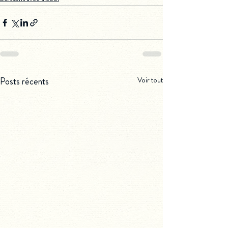
Posts récents
Voir tout