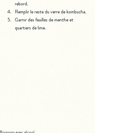
rebord.
Remplir le reste du verre de kombucha.
Garnir des feuilles de menthe et 
quartiers de lime. 
Boissons avec alcool