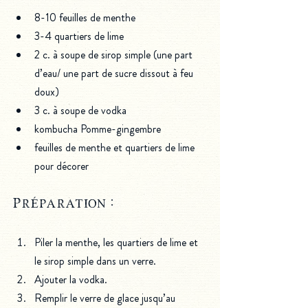
8-10 feuilles de menthe
3-4 quartiers de lime
2 c. à soupe de sirop simple (une part 
d’eau/ une part de sucre dissout à feu 
doux)
3 c. à soupe de vodka
kombucha Pomme-gingembre
feuilles de menthe et quartiers de lime 
pour décorer
Préparation : 
Piler la menthe, les quartiers de lime et 
le sirop simple dans un verre.
Ajouter la vodka.
Remplir le verre de glace jusqu’au 