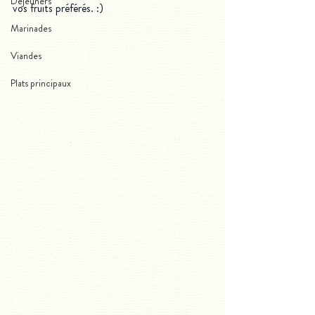
Déjeuners
vos fruits préférés. :)
Marinades
Viandes
Plats principaux