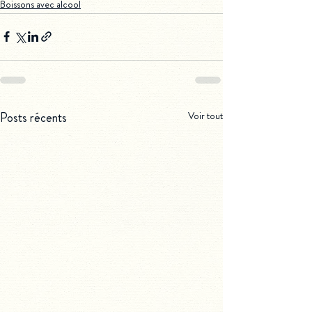
Boissons avec alcool
Posts récents
Voir tout