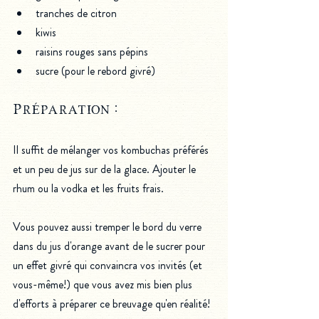
tranches de citron
kiwis
raisins rouges sans pépins
sucre (pour le rebord givré)
Préparation :
Il suffit de mélanger vos kombuchas préférés 
et un peu de jus sur de la glace. Ajouter le 
rhum ou la vodka et les fruits frais.
Vous pouvez aussi tremper le bord du verre 
dans du jus d'orange avant de le sucrer pour 
un effet givré qui convaincra vos invités (et 
vous-même!) que vous avez mis bien plus 
d'efforts à préparer ce breuvage qu'en réalité!