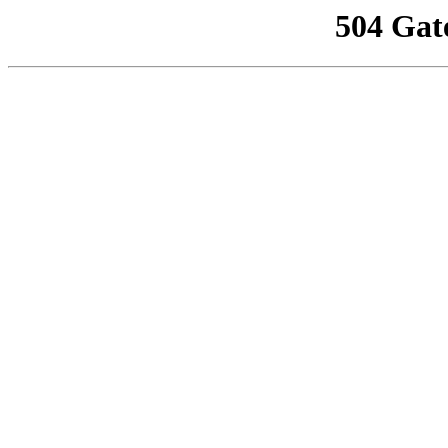
504 Gat