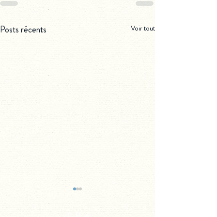
Posts récents
Voir tout