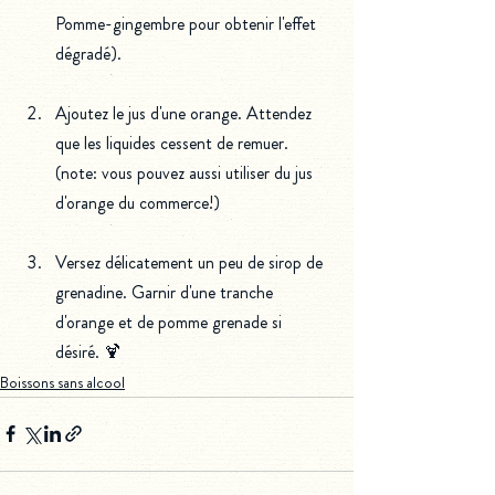
Pomme-gingembre pour obtenir l'effet 
dégradé).
Ajoutez le jus d'une orange. Attendez 
que les liquides cessent de remuer. 
(note: vous pouvez aussi utiliser du jus 
d'orange du commerce!)
Versez délicatement un peu de sirop de 
grenadine. Garnir d'une tranche 
d'orange et de pomme grenade si 
désiré. 🍹
Boissons sans alcool